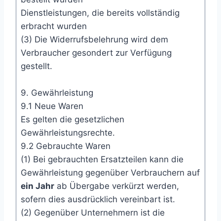
Dienstleistungen, die bereits vollständig
erbracht wurden
(3) Die Widerrufsbelehrung wird dem
Verbraucher gesondert zur Verfügung
gestellt.
9. Gewährleistung
9.1 Neue Waren
Es gelten die gesetzlichen
Gewährleistungsrechte.
9.2 Gebrauchte Waren
(1) Bei gebrauchten Ersatzteilen kann die
Gewährleistung gegenüber Verbrauchern auf
ein Jahr
ab Übergabe verkürzt werden,
sofern dies ausdrücklich vereinbart ist.
(2) Gegenüber Unternehmern ist die