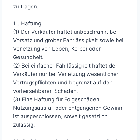
zu tragen.
11. Haftung
(1) Der Verkäufer haftet unbeschränkt bei
Vorsatz und grober Fahrlässigkeit sowie bei
Verletzung von Leben, Körper oder
Gesundheit.
(2) Bei einfacher Fahrlässigkeit haftet der
Verkäufer nur bei Verletzung wesentlicher
Vertragspflichten und begrenzt auf den
vorhersehbaren Schaden.
(3) Eine Haftung für Folgeschäden,
Nutzungsausfall oder entgangenen Gewinn
ist ausgeschlossen, soweit gesetzlich
zulässig.