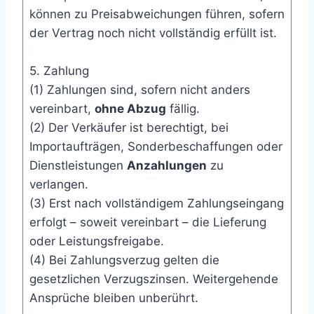
können zu Preisabweichungen führen, sofern
der Vertrag noch nicht vollständig erfüllt ist.
5. Zahlung
(1) Zahlungen sind, sofern nicht anders
vereinbart,
ohne Abzug
fällig.
(2) Der Verkäufer ist berechtigt, bei
Importaufträgen, Sonderbeschaffungen oder
Dienstleistungen
Anzahlungen
zu
verlangen.
(3) Erst nach vollständigem Zahlungseingang
erfolgt – soweit vereinbart – die Lieferung
oder Leistungsfreigabe.
(4) Bei Zahlungsverzug gelten die
gesetzlichen Verzugszinsen. Weitergehende
Ansprüche bleiben unberührt.