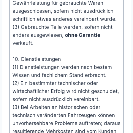
Gewährleistung für gebrauchte Waren
ausgeschlossen, sofern nicht ausdrücklich
schriftlich etwas anderes vereinbart wurde.
(3) Gebrauchte Teile werden, sofern nicht
anders ausgewiesen,
ohne Garantie
verkauft.
10. Dienstleistungen
(1) Dienstleistungen werden nach bestem
Wissen und fachlichem Stand erbracht.
(2) Ein bestimmter technischer oder
wirtschaftlicher Erfolg wird nicht geschuldet,
sofern nicht ausdrücklich vereinbart.
(3) Bei Arbeiten an historischen oder
technisch veränderten Fahrzeugen können
unvorhersehbare Probleme auftreten; daraus
resultierende Mehrkosten sind vom Kunden