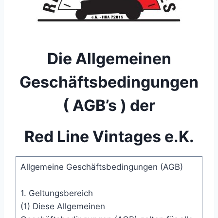
Die Allgemeinen
Geschäftsbedingungen
( AGB’s ) der
Red Line Vintages e.K.
Allgemeine Geschäftsbedingungen (AGB)
1. Geltungsbereich
(1) Diese Allgemeinen