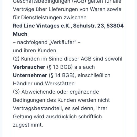
Geschäftsbedingungen (AGB) gelten für alle
Verträge über Lieferungen von Waren sowie
für Dienstleistungen zwischen
Red Line Vintages e.K., Schulstr. 23, 53804
Much
– nachfolgend „Verkäufer“ –
und ihren Kunden.
(2) Kunden im Sinne dieser AGB sind sowohl
Verbraucher
(§ 13 BGB) als auch
Unternehmer
(§ 14 BGB), einschließlich
Händler und Werkstätten.
(3) Abweichende oder ergänzende
Bedingungen des Kunden werden nicht
Vertragsbestandteil, es sei denn, ihrer
Geltung wird ausdrücklich schriftlich
zugestimmt.