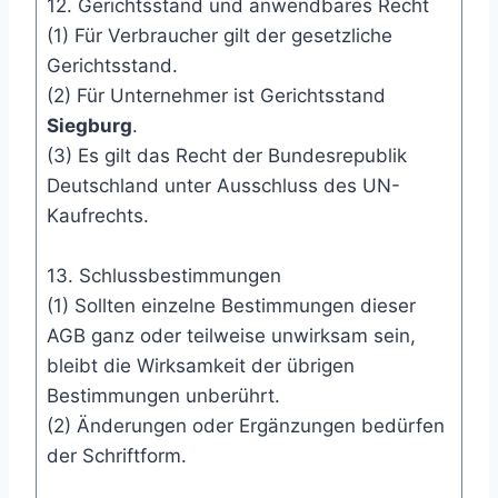
12. Gerichtsstand und anwendbares Recht
(1) Für Verbraucher gilt der gesetzliche
Gerichtsstand.
(2) Für Unternehmer ist Gerichtsstand
Siegburg
.
(3) Es gilt das Recht der Bundesrepublik
Deutschland unter Ausschluss des UN-
Kaufrechts.
13. Schlussbestimmungen
(1) Sollten einzelne Bestimmungen dieser
AGB ganz oder teilweise unwirksam sein,
bleibt die Wirksamkeit der übrigen
Bestimmungen unberührt.
(2) Änderungen oder Ergänzungen bedürfen
der Schriftform.