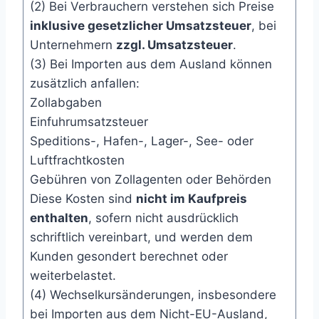
(2) Bei Verbrauchern verstehen sich Preise
inklusive gesetzlicher Umsatzsteuer
, bei
Unternehmern
zzgl. Umsatzsteuer
.
(3) Bei Importen aus dem Ausland können
zusätzlich anfallen:
Zollabgaben
Einfuhrumsatzsteuer
Speditions-, Hafen-, Lager-, See- oder
Luftfrachtkosten
Gebühren von Zollagenten oder Behörden
Diese Kosten sind
nicht im Kaufpreis
enthalten
, sofern nicht ausdrücklich
schriftlich vereinbart, und werden dem
Kunden gesondert berechnet oder
weiterbelastet.
(4) Wechselkursänderungen, insbesondere
bei Importen aus dem Nicht-EU-Ausland,