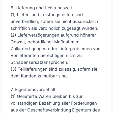
6. Lieferung und Leistungszeit
(1) Liefer- und Leistungsfristen sind
unverbindlich, sofern sie nicht ausdrücklich
schriftlich als verbindlich zugesagt wurden.
(2) Lieferverzögerungen aufgrund höherer
Gewalt, behördlicher Maßnahmen,
Zollabfertigungen oder Lieferproblemen von
Vorlieferanten berechtigen nicht zu
Schadensersatzansprüchen.
(3) Teillieferungen sind zulässig, sofern sie
dem Kunden zumutbar sind.
7. Eigentumsvorbehalt
(1) Gelieferte Waren bleiben bis zur
vollständigen Bezahlung aller Forderungen
aus der Geschäftsverbindung Eigentum des