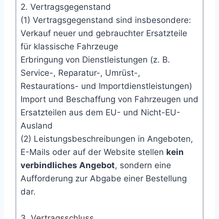
2. Vertragsgegenstand
(1) Vertragsgegenstand sind insbesondere:
Verkauf neuer und gebrauchter Ersatzteile
für klassische Fahrzeuge
Erbringung von Dienstleistungen (z. B.
Service-, Reparatur-, Umrüst-,
Restaurations- und Importdienstleistungen)
Import und Beschaffung von Fahrzeugen und
Ersatzteilen aus dem EU- und Nicht-EU-
Ausland
(2) Leistungsbeschreibungen in Angeboten,
E-Mails oder auf der Website stellen
kein
verbindliches Angebot
, sondern eine
Aufforderung zur Abgabe einer Bestellung
dar.
3. Vertragsschluss