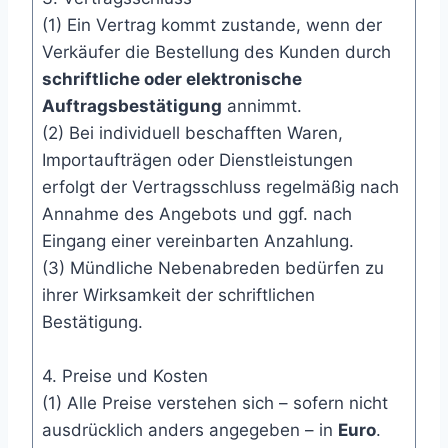
(1) Ein Vertrag kommt zustande, wenn der
Verkäufer die Bestellung des Kunden durch
schriftliche oder elektronische
Auftragsbestätigung
annimmt.
(2) Bei individuell beschafften Waren,
Importaufträgen oder Dienstleistungen
erfolgt der Vertragsschluss regelmäßig nach
Annahme des Angebots und ggf. nach
Eingang einer vereinbarten Anzahlung.
(3) Mündliche Nebenabreden bedürfen zu
ihrer Wirksamkeit der schriftlichen
Bestätigung.
4. Preise und Kosten
(1) Alle Preise verstehen sich – sofern nicht
ausdrücklich anders angegeben – in
Euro
.