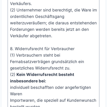
Verkäufers.
(2) Unternehmer sind berechtigt, die Ware im
ordentlichen Geschäftsgang
weiterzuveräußern; die daraus entstehenden
Forderungen werden bereits jetzt an den
Verkäufer abgetreten.
8. Widerrufsrecht für Verbraucher
(1) Verbrauchern steht bei
Fernabsatzverträgen grundsätzlich ein
gesetzliches Widerrufsrecht zu.
(2)
Kein Widerrufsrecht besteht
insbesondere bei:
individuell beschafften oder angefertigten
Waren
Importwaren, die speziell auf Kundenwunsch
bestellt wurden