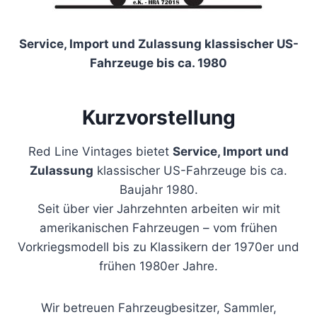
Service, Import und Zulassung klassischer US-
Fahrzeuge bis ca. 1980
Kurzvorstellung
Red Line Vintages bietet
Service, Import und
Zulassung
klassischer US-Fahrzeuge bis ca.
Baujahr 1980.
Seit über vier Jahrzehnten arbeiten wir mit
amerikanischen Fahrzeugen – vom frühen
Vorkriegsmodell bis zu Klassikern der 1970er und
frühen 1980er Jahre.
Wir betreuen Fahrzeugbesitzer, Sammler,