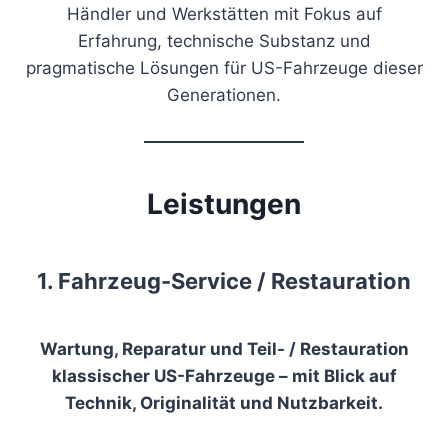
Händler und Werkstätten mit Fokus auf
Erfahrung, technische Substanz und
pragmatische Lösungen für US-Fahrzeuge dieser
Generationen.
Leistungen
1. Fahrzeug-Service / Restauration
Wartung, Reparatur und Teil- / Restauration
klassischer US-Fahrzeuge – mit Blick auf
Technik, Originalität und Nutzbarkeit.