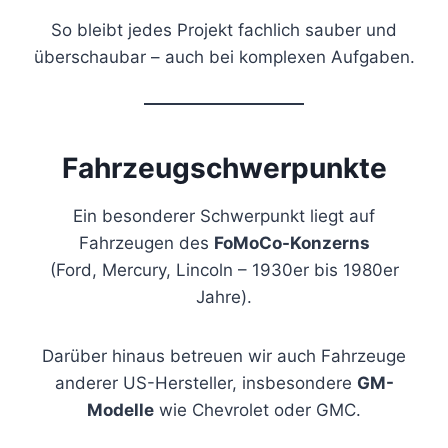
So bleibt jedes Projekt fachlich sauber und
überschaubar – auch bei komplexen Aufgaben.
Fahrzeugschwerpunkte
Ein besonderer Schwerpunkt liegt auf
Fahrzeugen des
FoMoCo-Konzerns
(Ford, Mercury, Lincoln – 1930er bis 1980er
Jahre).
Darüber hinaus betreuen wir auch Fahrzeuge
anderer US-Hersteller, insbesondere
GM-
Modelle
wie Chevrolet oder GMC.