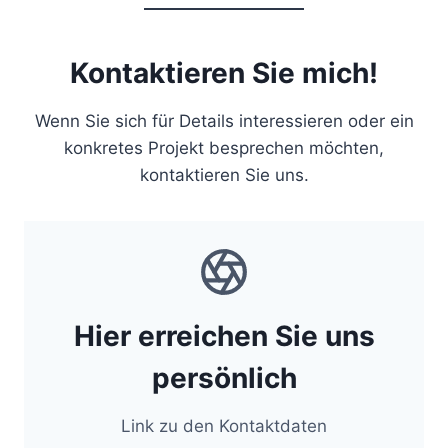
Kontaktieren Sie mich!
Wenn Sie sich für Details interessieren oder ein
konkretes Projekt besprechen möchten,
kontaktieren Sie uns.
Hier erreichen Sie uns
persönlich
Link zu den Kontaktdaten