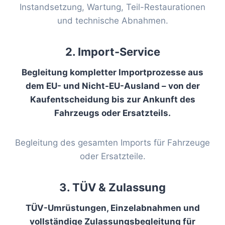
Instandsetzung, Wartung, Teil-Restaurationen
und technische Abnahmen.
2. Import-Service
Begleitung kompletter Importprozesse aus
dem EU- und Nicht-EU-Ausland – von der
Kaufentscheidung bis zur Ankunft des
Fahrzeugs oder Ersatzteils.
Begleitung des gesamten Imports für Fahrzeuge
oder Ersatzteile.
3. TÜV & Zulassung
TÜV-Umrüstungen, Einzelabnahmen und
vollständige Zulassungsbegleitung für