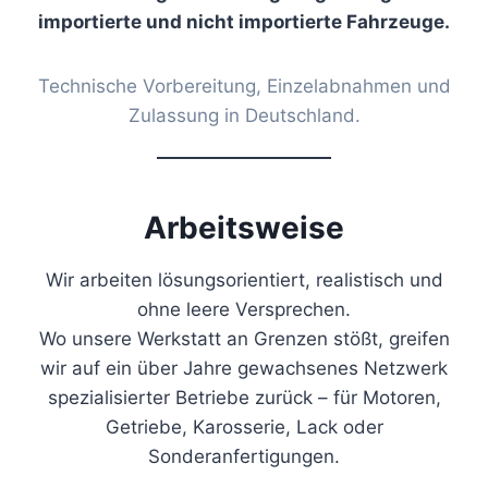
importierte und nicht importierte Fahrzeuge.
Technische Vorbereitung, Einzelabnahmen und
Zulassung in Deutschland.
Arbeitsweise
Wir arbeiten lösungsorientiert, realistisch und
ohne leere Versprechen.
Wo unsere Werkstatt an Grenzen stößt, greifen
wir auf ein über Jahre gewachsenes Netzwerk
spezialisierter Betriebe zurück – für Motoren,
Getriebe, Karosserie, Lack oder
Sonderanfertigungen.